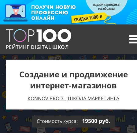
T
n
РЕЙТИНГ DIGITAL ШКОЛ
Создание и продвижение
интернет-магазинов
KONNOV.PROD. , ШКОЛА МАРКЕТИНГА
19500 руб.
Стоимость курса: