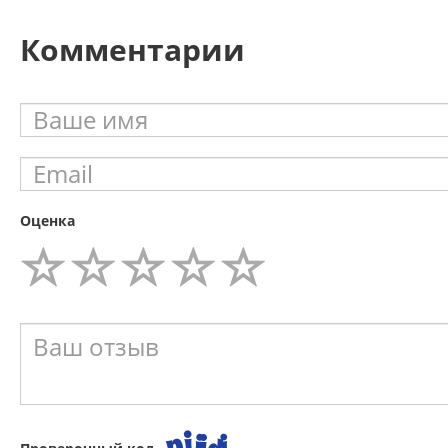
Комментарии
Оценка